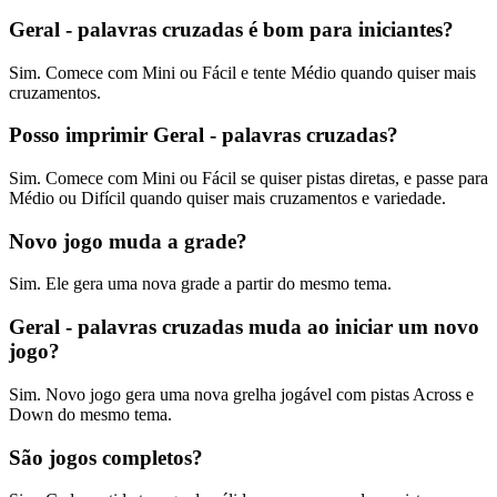
Geral - palavras cruzadas é bom para iniciantes?
Sim. Comece com Mini ou Fácil e tente Médio quando quiser mais
cruzamentos.
Posso imprimir Geral - palavras cruzadas?
Sim. Comece com Mini ou Fácil se quiser pistas diretas, e passe para
Médio ou Difícil quando quiser mais cruzamentos e variedade.
Novo jogo muda a grade?
Sim. Ele gera uma nova grade a partir do mesmo tema.
Geral - palavras cruzadas muda ao iniciar um novo
jogo?
Sim. Novo jogo gera uma nova grelha jogável com pistas Across e
Down do mesmo tema.
São jogos completos?