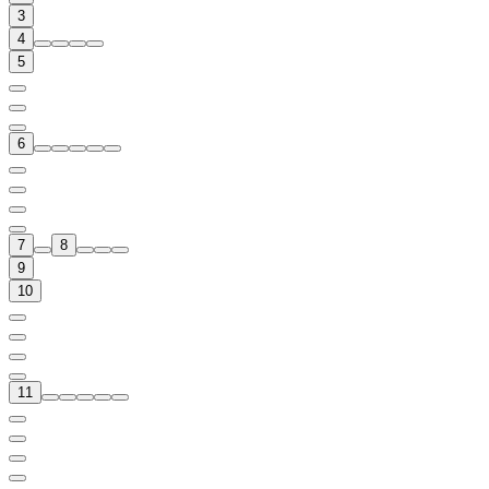
3
4
5
6
7
8
9
10
11