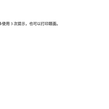
使用 3 次提示，也可以打印题面。