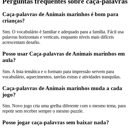
Perguntas frequentes sobre caça-palavras
Caça-palavras de Animais marinhos é bom para
crianças?
Sim. O vocabulário é familiar e adequado para a família. Fácil usa
palavras horizontais e verticais, enquanto níveis mais difíceis
acrescentam desafio.
Posso usar Caça-palavras de Animais marinhos em
aula?
Sim. A lista temática e o formato para impressão servem para
vocabulário, aquecimentos, tarefas extras e atividades tranquilas.
Caça-palavras de Animais marinhos muda a cada
jogo?
Sim. Novo jogo cria uma grelha diferente com o mesmo tema, para
repetir sem receber sempre o mesmo puzzle.
Posso jogar caça-palavras sem baixar nada?