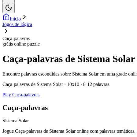
Início
Jogos de lógica
Caça-palavras
grátis online puzzle
Caça-palavras de Sistema Solar
Encontre palavras escondidas sobre Sistema Solar em uma grade online
Caça-palavras de Sistema Solar · 10x10 · 8-12 palavras
Play Caça-palavras
Caça-palavras
Sistema Solar
Jogue Caça-palavras de Sistema Solar online com palavras temáticas, g