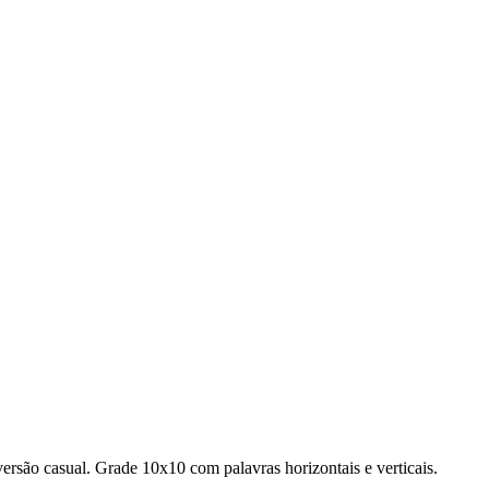
versão casual.
Grade 10x10 com palavras horizontais e verticais.