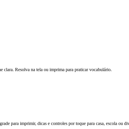
 clara. Resolva na tela ou imprima para praticar vocabulário.
rade para imprimir, dicas e controles por toque para casa, escola ou di