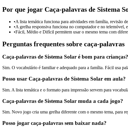
Por que jogar Caça-palavras de Sistema S
•
A lista temática funciona para atividades em família, revisão de
•
A grelha responsiva funciona no computador e no telemóvel, e 
•
Fácil, Médio e Difícil permitem usar o mesmo tema com diferen
Perguntas frequentes sobre caça-palavras
Caça-palavras de Sistema Solar é bom para crianças
Sim. O vocabulário é familiar e adequado para a família. Fácil usa pala
Posso usar Caça-palavras de Sistema Solar em aula?
Sim. A lista temática e o formato para impressão servem para vocabulár
Caça-palavras de Sistema Solar muda a cada jogo?
Sim. Novo jogo cria uma grelha diferente com o mesmo tema, para re
Posso jogar caça-palavras sem baixar nada?