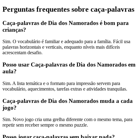
Perguntas frequentes sobre caça-palavras
Caça-palavras de Dia dos Namorados é bom para
crianças?
Sim. O vocabulário é familiar e adequado para a família. Fácil usa
palavras horizontais e verticais, enquanto níveis mais difíceis
acrescentam desafio.
Posso usar Caça-palavras de Dia dos Namorados em
aula?
Sim. A lista temática e o formato para impressão servem para
vocabulário, aquecimentos, tarefas extras e atividades tranquilas.
Caça-palavras de Dia dos Namorados muda a cada
jogo?
Sim. Novo jogo cria uma grelha diferente com o mesmo tema, para
repetir sem receber sempre o mesmo puzzle.
Posso jogar caça-palavras sem baixar nada?