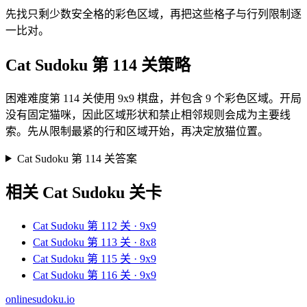
先找只剩少数安全格的彩色区域，再把这些格子与行列限制逐
一比对。
Cat Sudoku 第 114 关策略
困难难度第 114 关使用 9x9 棋盘，并包含 9 个彩色区域。开局
没有固定猫咪，因此区域形状和禁止相邻规则会成为主要线
索。先从限制最紧的行和区域开始，再决定放猫位置。
Cat Sudoku 第 114 关答案
相关 Cat Sudoku 关卡
Cat Sudoku 第 112 关 · 9x9
Cat Sudoku 第 113 关 · 8x8
Cat Sudoku 第 115 关 · 9x9
Cat Sudoku 第 116 关 · 9x9
onlinesudoku.io