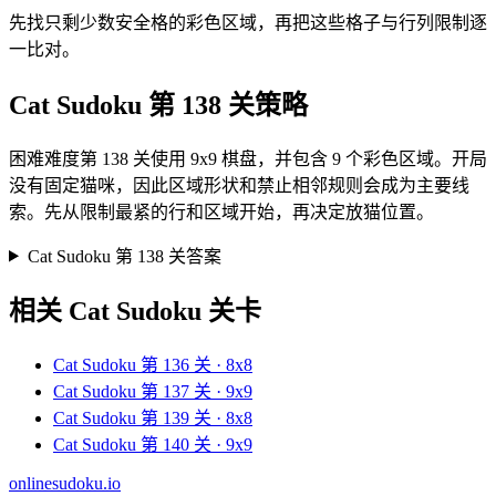
先找只剩少数安全格的彩色区域，再把这些格子与行列限制逐
一比对。
Cat Sudoku 第 138 关策略
困难难度第 138 关使用 9x9 棋盘，并包含 9 个彩色区域。开局
没有固定猫咪，因此区域形状和禁止相邻规则会成为主要线
索。先从限制最紧的行和区域开始，再决定放猫位置。
Cat Sudoku 第 138 关答案
相关 Cat Sudoku 关卡
Cat Sudoku 第 136 关 · 8x8
Cat Sudoku 第 137 关 · 9x9
Cat Sudoku 第 139 关 · 8x8
Cat Sudoku 第 140 关 · 9x9
onlinesudoku.io