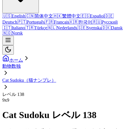
🇺🇸
English
🇨🇳
简体中文
🇭🇰
繁體中文
🇪🇸
Español
🇩🇪
Deutsch
🇵🇹
Português
🇫🇷
Français
🇰🇷
한국어
🇷🇺
Русский
🇮🇹
Italiano
🇹🇷
Türkçe
🇳🇱
Nederlands
🇸🇪
Svenska
🇩🇰
Dansk
🇳🇴
Norsk
ホーム
動物数独
Cat Sudoku（猫ナンプレ）
レベル 138
9
x
9
Cat Sudoku レベル 138