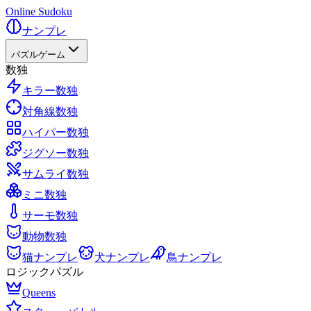
Online Sudoku
ナンプレ
パズルゲーム
数独
キラー数独
対角線数独
ハイパー数独
ジグソー数独
サムライ数独
ミニ数独
サーモ数独
動物数独
猫ナンプレ
犬ナンプレ
鳥ナンプレ
ロジックパズル
Queens