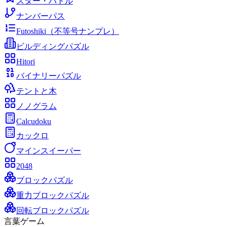
スター・バトル
ナンバーパス
Futoshiki（不等号ナンプレ）
ビルディングパズル
Hitori
バイナリーパズル
テントと木
ノノグラム
Calcudoku
カックロ
マインスイーパー
2048
ブロックパズル
重力ブロックパズル
回転ブロックパズル
言葉ゲーム