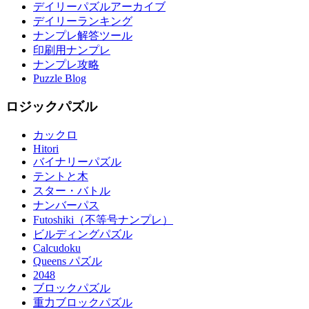
デイリーパズルアーカイブ
デイリーランキング
ナンプレ解答ツール
印刷用ナンプレ
ナンプレ攻略
Puzzle Blog
ロジックパズル
カックロ
Hitori
バイナリーパズル
テントと木
スター・バトル
ナンバーパス
Futoshiki（不等号ナンプレ）
ビルディングパズル
Calcudoku
Queens パズル
2048
ブロックパズル
重力ブロックパズル