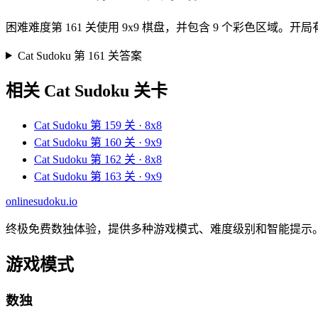
困难难度第 161 关使用 9x9 棋盘，并包含 9 个彩色区
Cat Sudoku 第 161 关答案
相关 Cat Sudoku 关卡
Cat Sudoku 第 159 关 · 8x8
Cat Sudoku 第 160 关 · 9x9
Cat Sudoku 第 162 关 · 8x8
Cat Sudoku 第 163 关 · 9x9
onlinesudoku.io
终极免费数独体验，提供多种游戏模式、难度级别和智能提示
游戏模式
数独