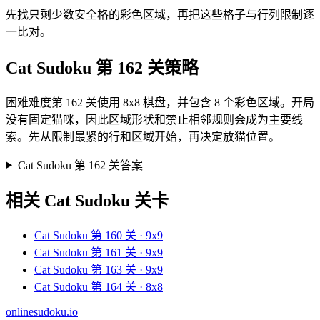
先找只剩少数安全格的彩色区域，再把这些格子与行列限制逐
一比对。
Cat Sudoku 第 162 关策略
困难难度第 162 关使用 8x8 棋盘，并包含 8 个彩色区域。开局
没有固定猫咪，因此区域形状和禁止相邻规则会成为主要线
索。先从限制最紧的行和区域开始，再决定放猫位置。
Cat Sudoku 第 162 关答案
相关 Cat Sudoku 关卡
Cat Sudoku 第 160 关 · 9x9
Cat Sudoku 第 161 关 · 9x9
Cat Sudoku 第 163 关 · 9x9
Cat Sudoku 第 164 关 · 8x8
onlinesudoku.io