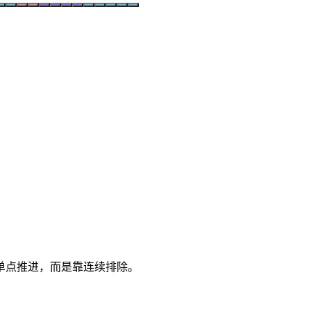
单点推进，而是靠连续排除。