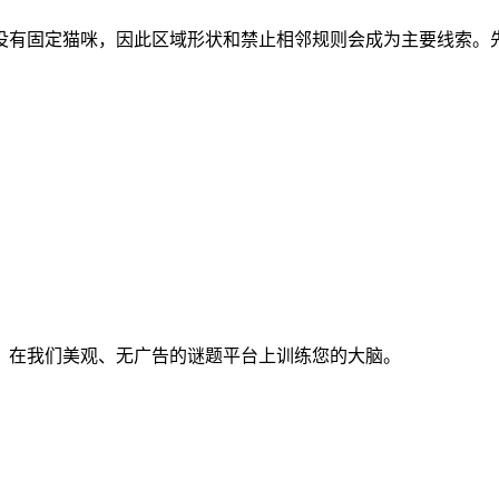
区域。开局没有固定猫咪，因此区域形状和禁止相邻规则会成为主要线
。在我们美观、无广告的谜题平台上训练您的大脑。