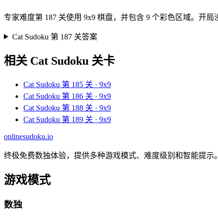
专家难度第 187 关使用 9x9 棋盘，并包含 9 个彩色
Cat Sudoku 第 187 关答案
相关 Cat Sudoku 关卡
Cat Sudoku 第 185 关 · 9x9
Cat Sudoku 第 186 关 · 9x9
Cat Sudoku 第 188 关 · 9x9
Cat Sudoku 第 189 关 · 9x9
onlinesudoku.io
终极免费数独体验，提供多种游戏模式、难度级别和智能提示
游戏模式
数独