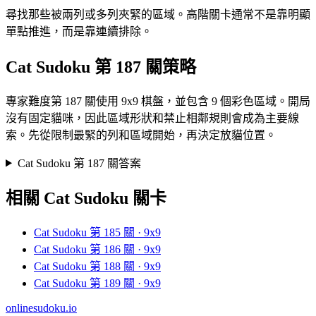
尋找那些被兩列或多列夾緊的區域。高階關卡通常不是靠明顯
單點推進，而是靠連續排除。
Cat Sudoku 第 187 關策略
專家難度第 187 關使用 9x9 棋盤，並包含 9 個彩色區域。開局
沒有固定貓咪，因此區域形狀和禁止相鄰規則會成為主要線
索。先從限制最緊的列和區域開始，再決定放貓位置。
Cat Sudoku 第 187 關答案
相關 Cat Sudoku 關卡
Cat Sudoku 第 185 關 · 9x9
Cat Sudoku 第 186 關 · 9x9
Cat Sudoku 第 188 關 · 9x9
Cat Sudoku 第 189 關 · 9x9
onlinesudoku.io