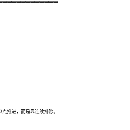
单点推进，而是靠连续排除。