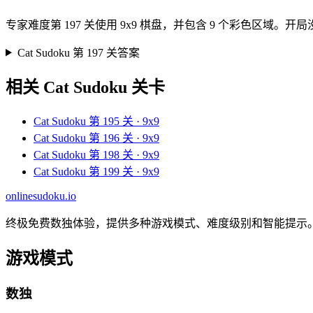
专家难度第 197 关使用 9x9 棋盘，并包含 9 个彩色
Cat Sudoku 第 197 关答案
相关 Cat Sudoku 关卡
Cat Sudoku 第 195 关 · 9x9
Cat Sudoku 第 196 关 · 9x9
Cat Sudoku 第 198 关 · 9x9
Cat Sudoku 第 199 关 · 9x9
onlinesudoku.io
终极免费数独体验，提供多种游戏模式、难度级别和智能提示
游戏模式
数独