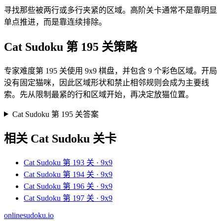
寻找那些被两行或多行夹紧的区域。高阶关卡通常不是靠明显
单点推进，而是靠连续排除。
Cat Sudoku 第 195 关策略
专家难度第 195 关使用 9x9 棋盘，并包含 9 个彩色区域。开局
没有固定猫咪，因此区域形状和禁止相邻规则会成为主要线
索。先从限制最紧的行和区域开始，再决定放猫位置。
Cat Sudoku 第 195 关答案
相关 Cat Sudoku 关卡
Cat Sudoku 第 193 关 · 9x9
Cat Sudoku 第 194 关 · 9x9
Cat Sudoku 第 196 关 · 9x9
Cat Sudoku 第 197 关 · 9x9
onlinesudoku.io