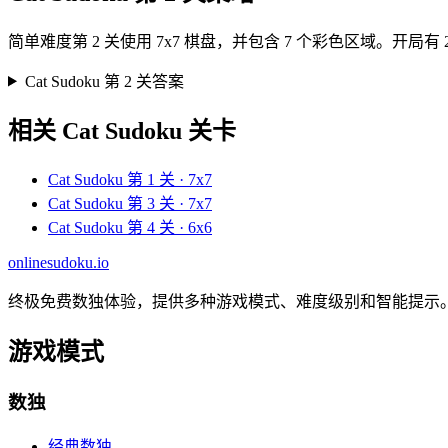
简单难度第 2 关使用 7x7 棋盘，并包含 7 个彩色区域。
Cat Sudoku 第 2 关答案
相关 Cat Sudoku 关卡
Cat Sudoku 第 1 关 · 7x7
Cat Sudoku 第 3 关 · 7x7
Cat Sudoku 第 4 关 · 6x6
onlinesudoku.io
终极免费数独体验，提供多种游戏模式、难度级别和智能提示
游戏模式
数独
经典数独