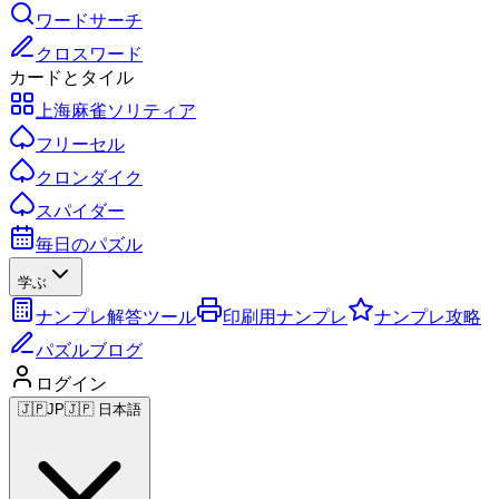
ワードサーチ
クロスワード
カードとタイル
上海麻雀ソリティア
フリーセル
クロンダイク
スパイダー
毎日のパズル
学ぶ
ナンプレ解答ツール
印刷用ナンプレ
ナンプレ攻略
パズルブログ
ログイン
🇯🇵
JP
🇯🇵 日本語