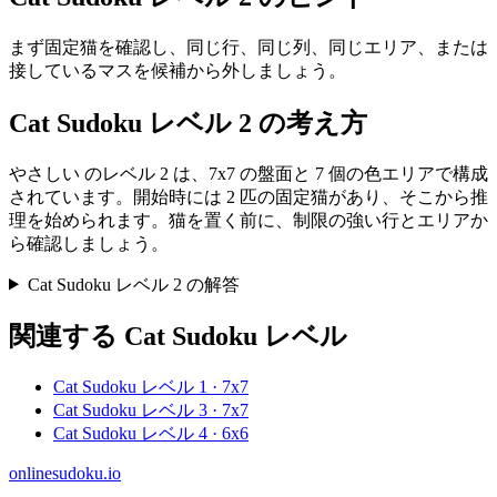
まず固定猫を確認し、同じ行、同じ列、同じエリア、または
接しているマスを候補から外しましょう。
Cat Sudoku レベル 2 の考え方
やさしい のレベル 2 は、7x7 の盤面と 7 個の色エリアで構成
されています。開始時には 2 匹の固定猫があり、そこから推
理を始められます。猫を置く前に、制限の強い行とエリアか
ら確認しましょう。
Cat Sudoku レベル 2 の解答
関連する Cat Sudoku レベル
Cat Sudoku レベル 1 · 7x7
Cat Sudoku レベル 3 · 7x7
Cat Sudoku レベル 4 · 6x6
onlinesudoku.io