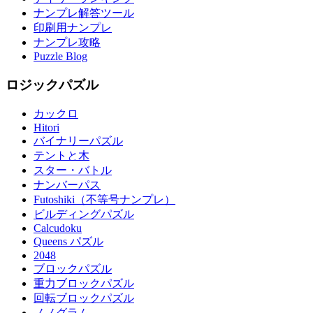
ナンプレ解答ツール
印刷用ナンプレ
ナンプレ攻略
Puzzle Blog
ロジックパズル
カックロ
Hitori
バイナリーパズル
テントと木
スター・バトル
ナンバーパス
Futoshiki（不等号ナンプレ）
ビルディングパズル
Calcudoku
Queens パズル
2048
ブロックパズル
重力ブロックパズル
回転ブロックパズル
ノノグラム