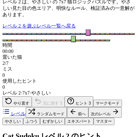
レベル 2 は、やさしい の 7x7 猫ロジックパズルです。やさ
しい見た目の色エリア、明快なルール、検証済みの一意解が
あります。
レベル 2 を遊ぶ
レベル一覧へ戻る
時間
00:00
置いた猫
2/7
ミス
0
使用したヒント
0
レベル 2
·
7
x
7
·
やさしい
やり直す
元に戻す
3
ヒント
3
マークモード
レベル
ランダムモード
前へ
次のレベル
やさしい
ふつう
むずかしい
エキスパート
マスター
Cat Sudoku レベル 2 のヒント