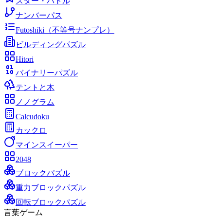
スター・バトル
ナンバーパス
Futoshiki（不等号ナンプレ）
ビルディングパズル
Hitori
バイナリーパズル
テントと木
ノノグラム
Calcudoku
カックロ
マインスイーパー
2048
ブロックパズル
重力ブロックパズル
回転ブロックパズル
言葉ゲーム