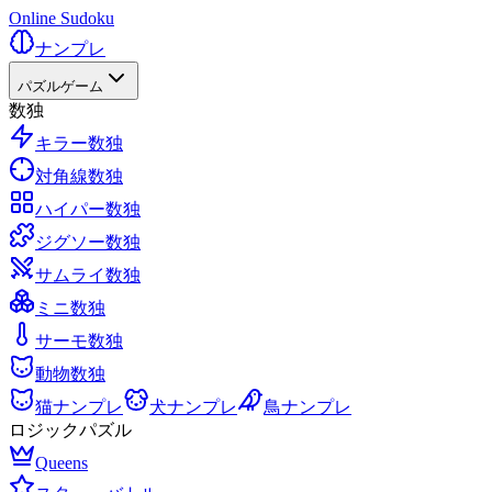
Online Sudoku
ナンプレ
パズルゲーム
数独
キラー数独
対角線数独
ハイパー数独
ジグソー数独
サムライ数独
ミニ数独
サーモ数独
動物数独
猫ナンプレ
犬ナンプレ
鳥ナンプレ
ロジックパズル
Queens