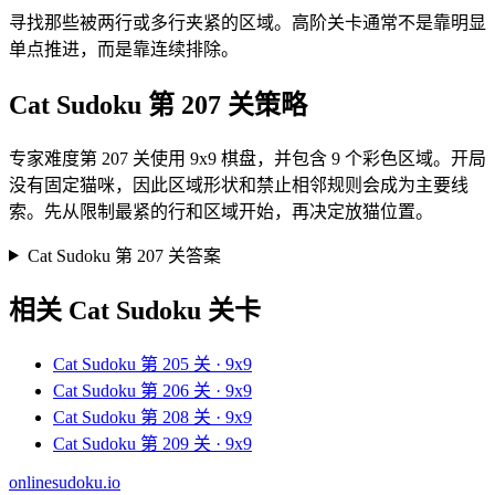
寻找那些被两行或多行夹紧的区域。高阶关卡通常不是靠明显
单点推进，而是靠连续排除。
Cat Sudoku 第 207 关策略
专家难度第 207 关使用 9x9 棋盘，并包含 9 个彩色区域。开局
没有固定猫咪，因此区域形状和禁止相邻规则会成为主要线
索。先从限制最紧的行和区域开始，再决定放猫位置。
Cat Sudoku 第 207 关答案
相关 Cat Sudoku 关卡
Cat Sudoku 第 205 关 · 9x9
Cat Sudoku 第 206 关 · 9x9
Cat Sudoku 第 208 关 · 9x9
Cat Sudoku 第 209 关 · 9x9
onlinesudoku.io