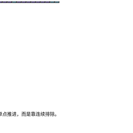
单点推进，而是靠连续排除。