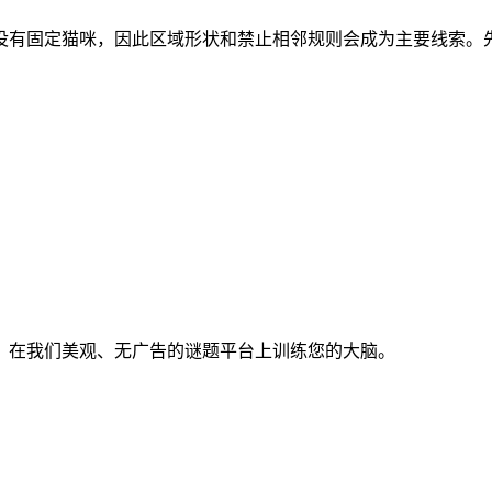
区域。开局没有固定猫咪，因此区域形状和禁止相邻规则会成为主要线
。在我们美观、无广告的谜题平台上训练您的大脑。