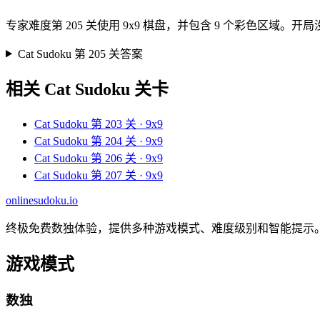
专家难度第 205 关使用 9x9 棋盘，并包含 9 个彩色
Cat Sudoku 第 205 关答案
相关 Cat Sudoku 关卡
Cat Sudoku 第 203 关 · 9x9
Cat Sudoku 第 204 关 · 9x9
Cat Sudoku 第 206 关 · 9x9
Cat Sudoku 第 207 关 · 9x9
onlinesudoku.io
终极免费数独体验，提供多种游戏模式、难度级别和智能提示
游戏模式
数独