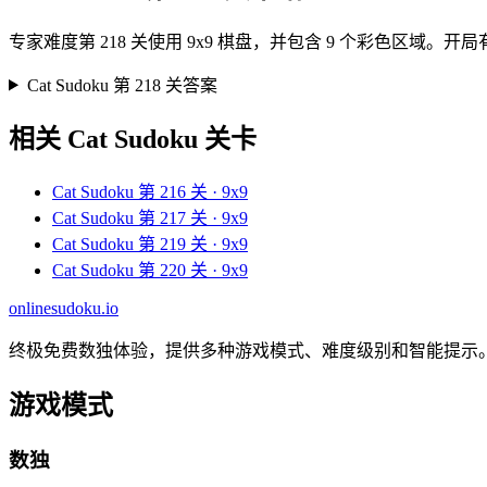
专家难度第 218 关使用 9x9 棋盘，并包含 9 个彩色区
Cat Sudoku 第 218 关答案
相关 Cat Sudoku 关卡
Cat Sudoku 第 216 关 · 9x9
Cat Sudoku 第 217 关 · 9x9
Cat Sudoku 第 219 关 · 9x9
Cat Sudoku 第 220 关 · 9x9
onlinesudoku.io
终极免费数独体验，提供多种游戏模式、难度级别和智能提示
游戏模式
数独