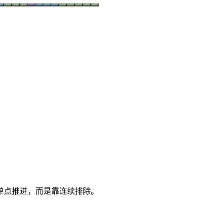
单点推进，而是靠连续排除。