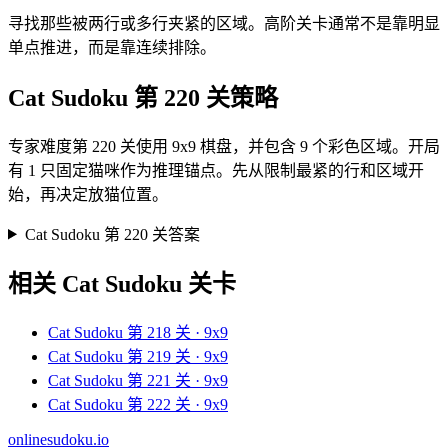
寻找那些被两行或多行夹紧的区域。高阶关卡通常不是靠明显
单点推进，而是靠连续排除。
Cat Sudoku 第 220 关策略
专家难度第 220 关使用 9x9 棋盘，并包含 9 个彩色区域。开局
有 1 只固定猫咪作为推理锚点。先从限制最紧的行和区域开
始，再决定放猫位置。
Cat Sudoku 第 220 关答案
相关 Cat Sudoku 关卡
Cat Sudoku 第 218 关 · 9x9
Cat Sudoku 第 219 关 · 9x9
Cat Sudoku 第 221 关 · 9x9
Cat Sudoku 第 222 关 · 9x9
onlinesudoku.io