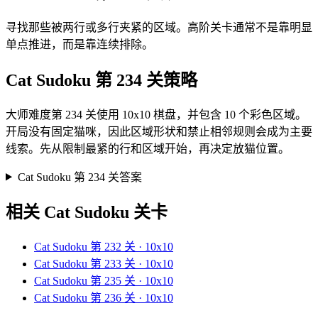
寻找那些被两行或多行夹紧的区域。高阶关卡通常不是靠明显
单点推进，而是靠连续排除。
Cat Sudoku 第 234 关策略
大师难度第 234 关使用 10x10 棋盘，并包含 10 个彩色区域。
开局没有固定猫咪，因此区域形状和禁止相邻规则会成为主要
线索。先从限制最紧的行和区域开始，再决定放猫位置。
Cat Sudoku 第 234 关答案
相关 Cat Sudoku 关卡
Cat Sudoku 第 232 关 · 10x10
Cat Sudoku 第 233 关 · 10x10
Cat Sudoku 第 235 关 · 10x10
Cat Sudoku 第 236 关 · 10x10