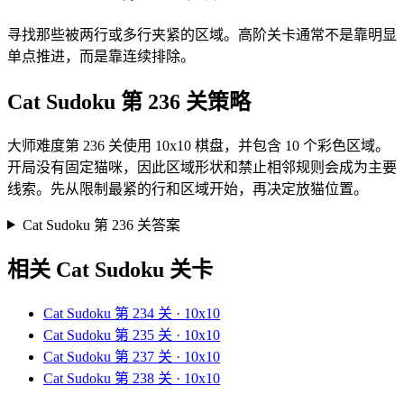
寻找那些被两行或多行夹紧的区域。高阶关卡通常不是靠明显
单点推进，而是靠连续排除。
Cat Sudoku 第 236 关策略
大师难度第 236 关使用 10x10 棋盘，并包含 10 个彩色区域。
开局没有固定猫咪，因此区域形状和禁止相邻规则会成为主要
线索。先从限制最紧的行和区域开始，再决定放猫位置。
Cat Sudoku 第 236 关答案
相关 Cat Sudoku 关卡
Cat Sudoku 第 234 关 · 10x10
Cat Sudoku 第 235 关 · 10x10
Cat Sudoku 第 237 关 · 10x10
Cat Sudoku 第 238 关 · 10x10