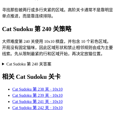
寻找那些被两行或多行夹紧的区域。高阶关卡通常不是靠明显
单点推进，而是靠连续排除。
Cat Sudoku 第 240 关策略
大师难度第 240 关使用 10x10 棋盘，并包含 10 个彩色区域。
开局没有固定猫咪，因此区域形状和禁止相邻规则会成为主要
线索。先从限制最紧的行和区域开始，再决定放猫位置。
Cat Sudoku 第 240 关答案
相关 Cat Sudoku 关卡
Cat Sudoku 第 238 关 · 10x10
Cat Sudoku 第 239 关 · 10x10
Cat Sudoku 第 241 关 · 10x10
Cat Sudoku 第 242 关 · 10x10