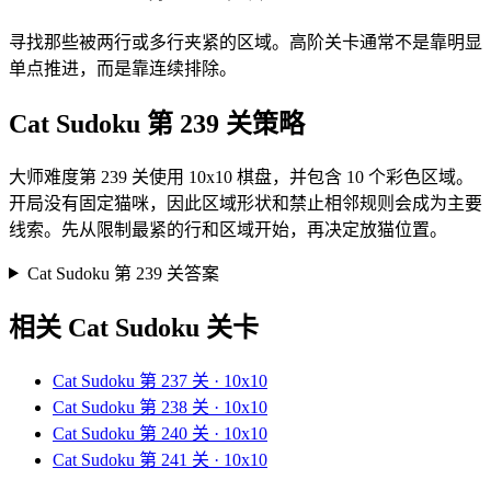
寻找那些被两行或多行夹紧的区域。高阶关卡通常不是靠明显
单点推进，而是靠连续排除。
Cat Sudoku 第 239 关策略
大师难度第 239 关使用 10x10 棋盘，并包含 10 个彩色区域。
开局没有固定猫咪，因此区域形状和禁止相邻规则会成为主要
线索。先从限制最紧的行和区域开始，再决定放猫位置。
Cat Sudoku 第 239 关答案
相关 Cat Sudoku 关卡
Cat Sudoku 第 237 关 · 10x10
Cat Sudoku 第 238 关 · 10x10
Cat Sudoku 第 240 关 · 10x10
Cat Sudoku 第 241 关 · 10x10