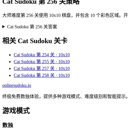
Cat Sudoku 第 256 关策略
大师难度第 256 关使用 10x10 棋盘，并包含 10 
Cat Sudoku 第 256 关答案
相关 Cat Sudoku 关卡
Cat Sudoku 第 254 关 · 10x10
Cat Sudoku 第 255 关 · 10x10
Cat Sudoku 第 257 关 · 10x10
Cat Sudoku 第 258 关 · 10x10
onlinesudoku.io
终极免费数独体验，提供多种游戏模式、难度级别和智能提示
游戏模式
数独