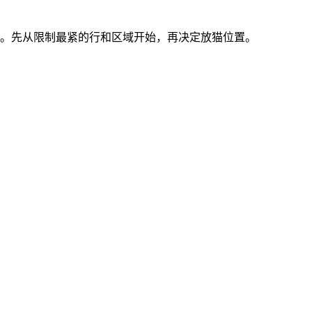
要线索。先从限制最紧的行和区域开始，再决定放猫位置。