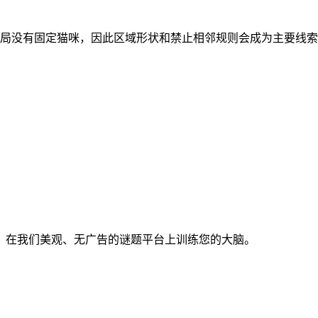
个彩色区域。开局没有固定猫咪，因此区域形状和禁止相邻规则会成为主
。在我们美观、无广告的谜题平台上训练您的大脑。