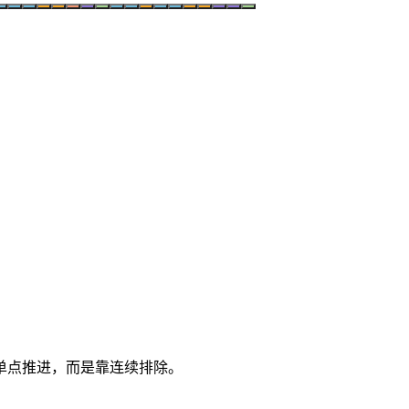
单点推进，而是靠连续排除。