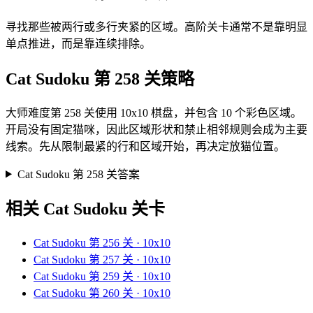
寻找那些被两行或多行夹紧的区域。高阶关卡通常不是靠明显
单点推进，而是靠连续排除。
Cat Sudoku 第 258 关策略
大师难度第 258 关使用 10x10 棋盘，并包含 10 个彩色区域。
开局没有固定猫咪，因此区域形状和禁止相邻规则会成为主要
线索。先从限制最紧的行和区域开始，再决定放猫位置。
Cat Sudoku 第 258 关答案
相关 Cat Sudoku 关卡
Cat Sudoku 第 256 关 · 10x10
Cat Sudoku 第 257 关 · 10x10
Cat Sudoku 第 259 关 · 10x10
Cat Sudoku 第 260 关 · 10x10