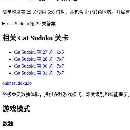
简单难度第 29 关使用 6x6 棋盘，并包含 6 个彩色区域
Cat Sudoku 第 29 关答案
相关 Cat Sudoku 关卡
Cat Sudoku 第 27 关 · 6x6
Cat Sudoku 第 28 关 · 7x7
Cat Sudoku 第 30 关 · 7x7
Cat Sudoku 第 31 关 · 7x7
onlinesudoku.io
终极免费数独体验，提供多种游戏模式、难度级别和智能提示
游戏模式
数独