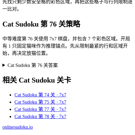
先找只剩少数安全格的彩色区域，再把这些格子与行列限制逐
一比对。
Cat Sudoku 第 76 关策略
中等难度第 76 关使用 7x7 棋盘，并包含 7 个彩色区域。开局
有 1 只固定猫咪作为推理锚点。先从限制最紧的行和区域开
始，再决定放猫位置。
Cat Sudoku 第 76 关答案
相关 Cat Sudoku 关卡
Cat Sudoku 第 74 关 · 7x7
Cat Sudoku 第 75 关 · 7x7
Cat Sudoku 第 77 关 · 7x7
Cat Sudoku 第 78 关 · 7x7
onlinesudoku.io