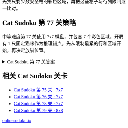
先找只剩少数安全格的彩色区域，再把这些格子与行列限制逐
一比对。
Cat Sudoku 第 77 关策略
中等难度第 77 关使用 7x7 棋盘，并包含 7 个彩色区域。开局
有 1 只固定猫咪作为推理锚点。先从限制最紧的行和区域开
始，再决定放猫位置。
Cat Sudoku 第 77 关答案
相关 Cat Sudoku 关卡
Cat Sudoku 第 75 关 · 7x7
Cat Sudoku 第 76 关 · 7x7
Cat Sudoku 第 78 关 · 7x7
Cat Sudoku 第 79 关 · 8x8
onlinesudoku.io