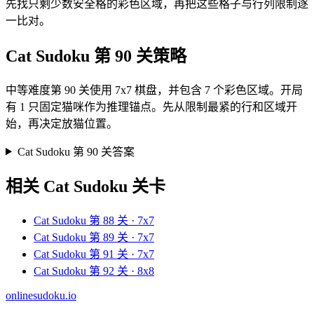
先找只剩少数安全格的彩色区域，再把这些格子与行列限制逐
一比对。
Cat Sudoku 第 90 关策略
中等难度第 90 关使用 7x7 棋盘，并包含 7 个彩色区域。开局
有 1 只固定猫咪作为推理锚点。先从限制最紧的行和区域开
始，再决定放猫位置。
Cat Sudoku 第 90 关答案
相关 Cat Sudoku 关卡
Cat Sudoku 第 88 关 · 7x7
Cat Sudoku 第 89 关 · 7x7
Cat Sudoku 第 91 关 · 7x7
Cat Sudoku 第 92 关 · 8x8
onlinesudoku.io