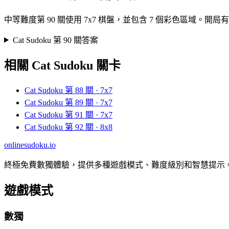
中等難度第 90 關使用 7x7 棋盤，並包含 7 個彩色區域
Cat Sudoku 第 90 關答案
相關 Cat Sudoku 關卡
Cat Sudoku 第 88 關 · 7x7
Cat Sudoku 第 89 關 · 7x7
Cat Sudoku 第 91 關 · 7x7
Cat Sudoku 第 92 關 · 8x8
onlinesudoku.io
終極免費數獨體驗，提供多種遊戲模式、難度級別和智慧提示
遊戲模式
數獨