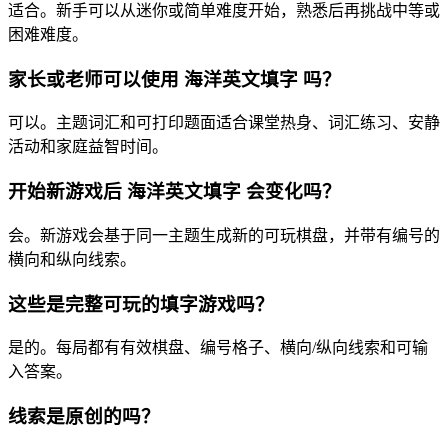
适合。新手可以从迷你或简单难度开始，熟悉后再挑战中等或
困难难度。
家长或老师可以使用 海洋英文填字 吗？
可以。主题词汇和可打印题面适合课堂热身、词汇练习、安静
活动和家庭益智时间。
开始新游戏后 海洋英文填字 会变化吗？
会。新游戏会基于同一主题生成新的可玩棋盘，并带有编号的
横向和纵向线索。
这些是完整可玩的填字游戏吗？
是的。每局都有有效棋盘、编号格子、横向/纵向线索和可输
入答案。
线索是原创的吗？