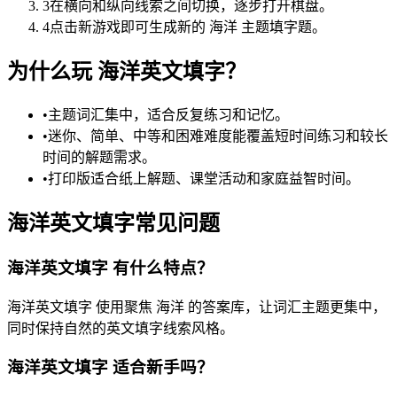
3
在横向和纵向线索之间切换，逐步打开棋盘。
4
点击新游戏即可生成新的 海洋 主题填字题。
为什么玩 海洋英文填字？
•
主题词汇集中，适合反复练习和记忆。
•
迷你、简单、中等和困难难度能覆盖短时间练习和较长
时间的解题需求。
•
打印版适合纸上解题、课堂活动和家庭益智时间。
海洋英文填字常见问题
海洋英文填字 有什么特点？
海洋英文填字 使用聚焦 海洋 的答案库，让词汇主题更集中，
同时保持自然的英文填字线索风格。
海洋英文填字 适合新手吗？