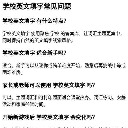
学校英文填字常见问题
学校英文填字 有什么特点？
学校英文填字 使用聚焦 学校 的答案库，让词汇主题更集中，
同时保持自然的英文填字线索风格。
学校英文填字 适合新手吗？
适合。新手可以从迷你或简单难度开始，熟悉后再挑战中等或
困难难度。
家长或老师可以使用 学校英文填字 吗？
可以。主题词汇和可打印题面适合课堂热身、词汇练习、安静
活动和家庭益智时间。
开始新游戏后 学校英文填字 会变化吗？