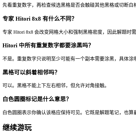
先看重复数字，再检查候选黑格是否会触碰其他黑格或切断白
专家 Hitori 8x8 有什么不同？
专家 Hitori 8x8 会改变网格大小和强制黑格密度，因此解
Hitori 中所有重复数字都要涂黑吗？
不是。重复数字只说明至少可能有一个副本需要涂黑，具体涂
黑格可以斜着相邻吗？
可以。黑格不能上下左右相邻，但允许对角接触。
白色圆圈标记是什么意思？
白色圆圈表示你确认该格应保持可见。它既是解题笔记，也算
继续游玩