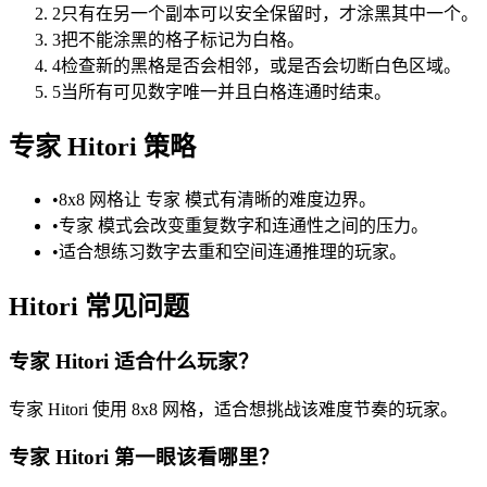
2
只有在另一个副本可以安全保留时，才涂黑其中一个。
3
把不能涂黑的格子标记为白格。
4
检查新的黑格是否会相邻，或是否会切断白色区域。
5
当所有可见数字唯一并且白格连通时结束。
专家 Hitori 策略
•
8x8 网格让 专家 模式有清晰的难度边界。
•
专家 模式会改变重复数字和连通性之间的压力。
•
适合想练习数字去重和空间连通推理的玩家。
Hitori 常见问题
专家 Hitori 适合什么玩家？
专家 Hitori 使用 8x8 网格，适合想挑战该难度节奏的玩家。
专家 Hitori 第一眼该看哪里？