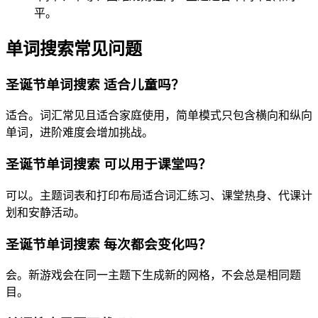
平。
单词搜索常见问题
圣诞节单词搜索 适合儿童吗？
适合。词汇常见且适合家庭使用，简单模式只包含横向和纵向
单词，进阶难度会增加挑战。
圣诞节单词搜索 可以用于课堂吗？
可以。主题词表和打印布局适合词汇练习、课堂热身、代课计
划和安静活动。
圣诞节单词搜索 每次都会变化吗？
会。新游戏会在同一主题下生成新的网格，不会总是相同题
目。