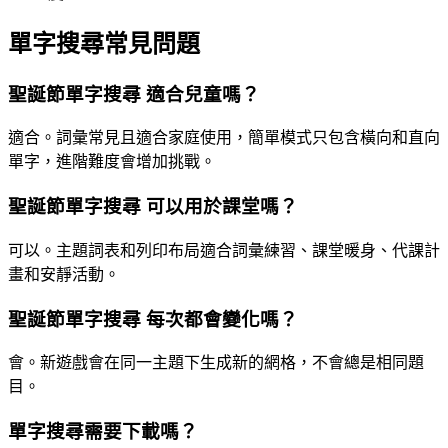
單字搜尋常見問題
聖誕節單字搜尋 適合兒童嗎？
適合。詞彙常見且適合家庭使用，簡單模式只包含橫向和直向
單字，進階難度會增加挑戰。
聖誕節單字搜尋 可以用於課堂嗎？
可以。主題詞表和列印布局適合詞彙練習、課堂暖身、代課計
畫和安靜活動。
聖誕節單字搜尋 每次都會變化嗎？
會。新遊戲會在同一主題下生成新的網格，不會總是相同題
目。
單字搜尋需要下載嗎？