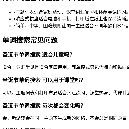
•
主题词表适合家庭活动、课堂词汇复习和休闲英语练习
•
响应式棋盘适合电脑和手机，打印版在纸上也保持清晰
•
简单、中等、困难规则让同一主题适合不同年龄和水平
单词搜索常见问题
圣诞节单词搜索 适合儿童吗？
适合。词汇常见且适合家庭使用，简单模式只包含横向和纵向
圣诞节单词搜索 可以用于课堂吗？
可以。主题词表和打印布局适合词汇练习、课堂热身、代课计
圣诞节单词搜索 每次都会变化吗？
会。新游戏会在同一主题下生成新的网格，不会总是相同题目