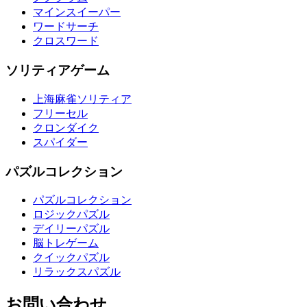
マインスイーパー
ワードサーチ
クロスワード
ソリティアゲーム
上海麻雀ソリティア
フリーセル
クロンダイク
スパイダー
パズルコレクション
パズルコレクション
ロジックパズル
デイリーパズル
脳トレゲーム
クイックパズル
リラックスパズル
お問い合わせ