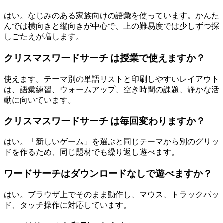
はい。なじみのある家族向けの語彙を使っています。かんた
んでは横向きと縦向きが中心で、上の難易度では少しずつ探
しごたえが増します。
クリスマスワードサーチ は授業で使えますか？
使えます。テーマ別の単語リストと印刷しやすいレイアウト
は、語彙練習、ウォームアップ、空き時間の課題、静かな活
動に向いています。
クリスマスワードサーチ は毎回変わりますか？
はい。「新しいゲーム」を選ぶと同じテーマから別のグリッ
ドを作るため、同じ題材でも繰り返し遊べます。
ワードサーチはダウンロードなしで遊べますか？
はい。ブラウザ上でそのまま動作し、マウス、トラックパッ
ド、タッチ操作に対応しています。