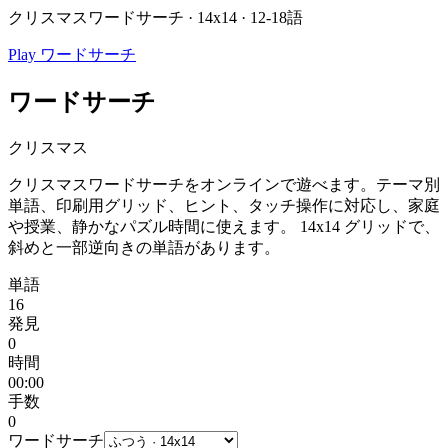
クリスマスワードサーチ · 14x14 · 12-18語
Play ワードサーチ
ワードサーチ
クリスマス
クリスマスワードサーチをオンラインで遊べます。テーマ別
単語、印刷用グリッド、ヒント、タッチ操作に対応し、家庭
や授業、静かなパズル時間に使えます。
14x14 グリッドで、
斜めと一部逆向きの単語があります。
単語
16
発見
0
時間
00:00
手数
0
ワードサーチ