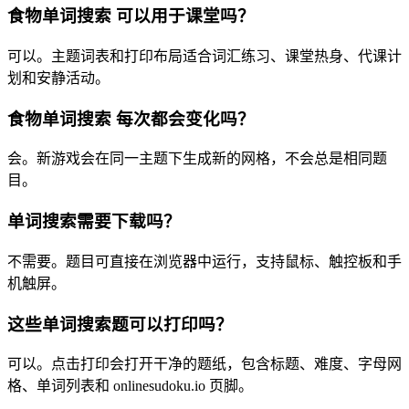
食物单词搜索 可以用于课堂吗？
可以。主题词表和打印布局适合词汇练习、课堂热身、代课计
划和安静活动。
食物单词搜索 每次都会变化吗？
会。新游戏会在同一主题下生成新的网格，不会总是相同题
目。
单词搜索需要下载吗？
不需要。题目可直接在浏览器中运行，支持鼠标、触控板和手
机触屏。
这些单词搜索题可以打印吗？
可以。点击打印会打开干净的题纸，包含标题、难度、字母网
格、单词列表和 onlinesudoku.io 页脚。