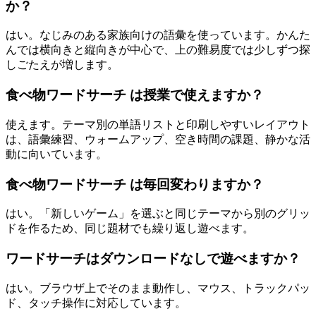
か？
はい。なじみのある家族向けの語彙を使っています。かんた
んでは横向きと縦向きが中心で、上の難易度では少しずつ探
しごたえが増します。
食べ物ワードサーチ は授業で使えますか？
使えます。テーマ別の単語リストと印刷しやすいレイアウト
は、語彙練習、ウォームアップ、空き時間の課題、静かな活
動に向いています。
食べ物ワードサーチ は毎回変わりますか？
はい。「新しいゲーム」を選ぶと同じテーマから別のグリッ
ドを作るため、同じ題材でも繰り返し遊べます。
ワードサーチはダウンロードなしで遊べますか？
はい。ブラウザ上でそのまま動作し、マウス、トラックパッ
ド、タッチ操作に対応しています。