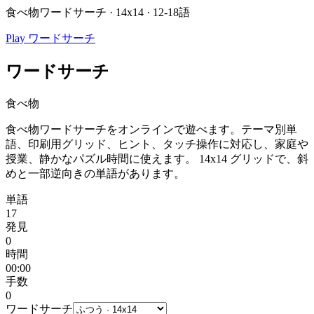
食べ物ワードサーチ · 14x14 · 12-18語
Play ワードサーチ
ワードサーチ
食べ物
食べ物ワードサーチをオンラインで遊べます。テーマ別単
語、印刷用グリッド、ヒント、タッチ操作に対応し、家庭や
授業、静かなパズル時間に使えます。
14x14 グリッドで、斜
めと一部逆向きの単語があります。
単語
17
発見
0
時間
00:00
手数
0
ワードサーチ