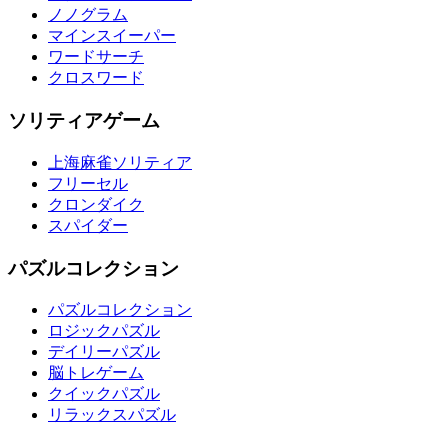
ノノグラム
マインスイーパー
ワードサーチ
クロスワード
ソリティアゲーム
上海麻雀ソリティア
フリーセル
クロンダイク
スパイダー
パズルコレクション
パズルコレクション
ロジックパズル
デイリーパズル
脳トレゲーム
クイックパズル
リラックスパズル