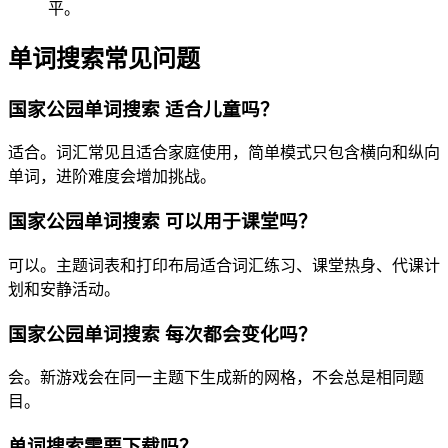
平。
单词搜索常见问题
国家公园单词搜索 适合儿童吗？
适合。词汇常见且适合家庭使用，简单模式只包含横向和纵向
单词，进阶难度会增加挑战。
国家公园单词搜索 可以用于课堂吗？
可以。主题词表和打印布局适合词汇练习、课堂热身、代课计
划和安静活动。
国家公园单词搜索 每次都会变化吗？
会。新游戏会在同一主题下生成新的网格，不会总是相同题
目。
单词搜索需要下载吗？