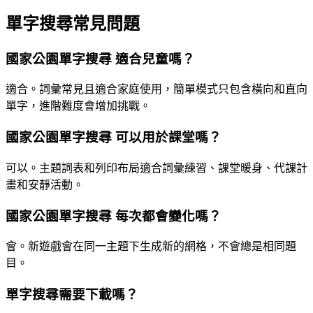
單字搜尋常見問題
國家公園單字搜尋 適合兒童嗎？
適合。詞彙常見且適合家庭使用，簡單模式只包含橫向和直向
單字，進階難度會增加挑戰。
國家公園單字搜尋 可以用於課堂嗎？
可以。主題詞表和列印布局適合詞彙練習、課堂暖身、代課計
畫和安靜活動。
國家公園單字搜尋 每次都會變化嗎？
會。新遊戲會在同一主題下生成新的網格，不會總是相同題
目。
單字搜尋需要下載嗎？