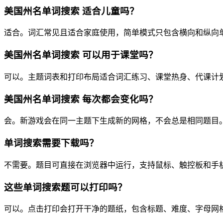
美国州名单词搜索 适合儿童吗？
适合。词汇常见且适合家庭使用，简单模式只包含横向和纵向
美国州名单词搜索 可以用于课堂吗？
可以。主题词表和打印布局适合词汇练习、课堂热身、代课计
美国州名单词搜索 每次都会变化吗？
会。新游戏会在同一主题下生成新的网格，不会总是相同题目
单词搜索需要下载吗？
不需要。题目可直接在浏览器中运行，支持鼠标、触控板和手
这些单词搜索题可以打印吗？
可以。点击打印会打开干净的题纸，包含标题、难度、字母网格、单词列表