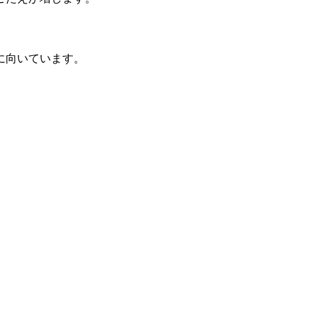
に向いています。
。