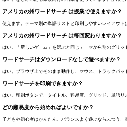
アメリカの州ワードサーチ は授業で使えますか？
使えます。テーマ別の単語リストと印刷しやすいレイアウト
アメリカの州ワードサーチ は毎回変わりますか？
はい。「新しいゲーム」を選ぶと同じテーマから別のグリッ
ワードサーチはダウンロードなしで遊べますか？
はい。ブラウザ上でそのまま動作し、マウス、トラックパッ
ワードサーチを印刷できますか？
はい。印刷ボタンで、タイトル、難易度、グリッド、単語リスト、on
どの難易度から始めればよいですか？
子どもや初心者はかんたん、バランスよく遊ぶならふつう、