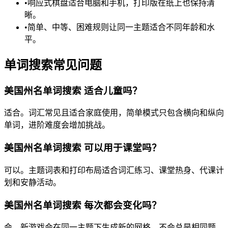
•
响应式棋盘适合电脑和手机，打印版在纸上也保持清
晰。
•
简单、中等、困难规则让同一主题适合不同年龄和水
平。
单词搜索常见问题
美国州名单词搜索 适合儿童吗？
适合。词汇常见且适合家庭使用，简单模式只包含横向和纵向
单词，进阶难度会增加挑战。
美国州名单词搜索 可以用于课堂吗？
可以。主题词表和打印布局适合词汇练习、课堂热身、代课计
划和安静活动。
美国州名单词搜索 每次都会变化吗？
会。新游戏会在同一主题下生成新的网格，不会总是相同题