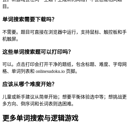
目。
单词搜索需要下载吗？
不需要。题目可直接在浏览器中运行，支持鼠标、触控板和手
机触屏。
这些单词搜索题可以打印吗？
可以。点击打印会打开干净的题纸，包含标题、难度、字母网
格、单词列表和 onlinesudoku.io 页脚。
应该从哪个难度开始？
儿童或新手建议从简单开始；想要平衡体验选中等；想挑战更
多方向、倒序词和长词表则选困难。
更多单词搜索与逻辑游戏