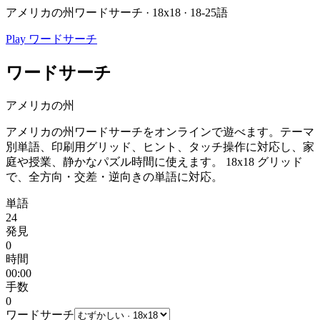
アメリカの州ワードサーチ · 18x18 · 18-25語
Play ワードサーチ
ワードサーチ
アメリカの州
アメリカの州ワードサーチをオンラインで遊べます。テーマ
別単語、印刷用グリッド、ヒント、タッチ操作に対応し、家
庭や授業、静かなパズル時間に使えます。
18x18 グリッド
で、全方向・交差・逆向きの単語に対応。
単語
24
発見
0
時間
00:00
手数
0
ワードサーチ