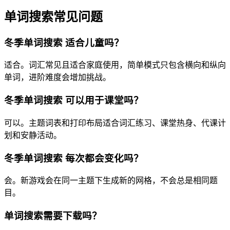
单词搜索常见问题
冬季单词搜索 适合儿童吗？
适合。词汇常见且适合家庭使用，简单模式只包含横向和纵向
单词，进阶难度会增加挑战。
冬季单词搜索 可以用于课堂吗？
可以。主题词表和打印布局适合词汇练习、课堂热身、代课计
划和安静活动。
冬季单词搜索 每次都会变化吗？
会。新游戏会在同一主题下生成新的网格，不会总是相同题
目。
单词搜索需要下载吗？