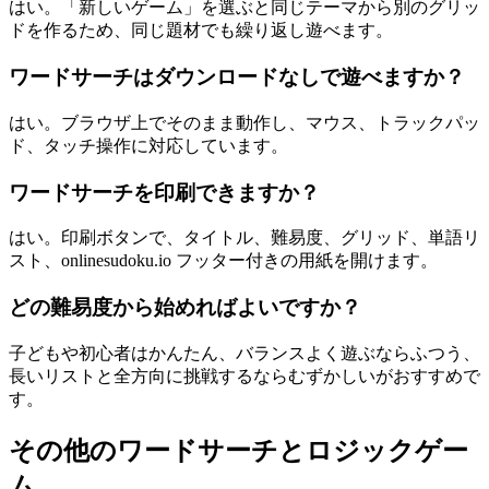
はい。「新しいゲーム」を選ぶと同じテーマから別のグリッ
ドを作るため、同じ題材でも繰り返し遊べます。
ワードサーチはダウンロードなしで遊べますか？
はい。ブラウザ上でそのまま動作し、マウス、トラックパッ
ド、タッチ操作に対応しています。
ワードサーチを印刷できますか？
はい。印刷ボタンで、タイトル、難易度、グリッド、単語リ
スト、onlinesudoku.io フッター付きの用紙を開けます。
どの難易度から始めればよいですか？
子どもや初心者はかんたん、バランスよく遊ぶならふつう、
長いリストと全方向に挑戦するならむずかしいがおすすめで
す。
その他のワードサーチとロジックゲー
ム