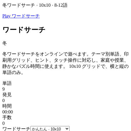
冬ワードサーチ · 10x10 · 8-12語
Play ワードサーチ
ワードサーチ
冬
冬ワードサーチをオンラインで遊べます。テーマ別単語、印
刷用グリッド、ヒント、タッチ操作に対応し、家庭や授業、
静かなパズル時間に使えます。
10x10 グリッドで、横と縦の
単語のみ。
単語
9
発見
0
時間
00:00
手数
0
ワードサーチ