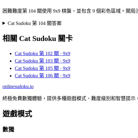
困難難度第 104 關使用 9x9 棋盤，並包含 9 個彩色
Cat Sudoku 第 104 關答案
相關 Cat Sudoku 關卡
Cat Sudoku 第 102 關 · 9x9
Cat Sudoku 第 103 關 · 9x9
Cat Sudoku 第 105 關 · 9x9
Cat Sudoku 第 106 關 · 9x9
onlinesudoku.io
終極免費數獨體驗，提供多種遊戲模式、難度級別和智慧提示
遊戲模式
數獨