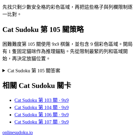
先找只剩少數安全格的彩色區域，再把這些格子與列欄限制逐
一比對。
Cat Sudoku 第 105 關策略
困難難度第 105 關使用 9x9 棋盤，並包含 9 個彩色區域。開局
有 1 隻固定貓咪作為推理錨點。先從限制最緊的列和區域開
始，再決定放貓位置。
Cat Sudoku 第 105 關答案
相關 Cat Sudoku 關卡
Cat Sudoku 第 103 關 · 9x9
Cat Sudoku 第 104 關 · 9x9
Cat Sudoku 第 106 關 · 9x9
Cat Sudoku 第 107 關 · 9x9
onlinesudoku.io